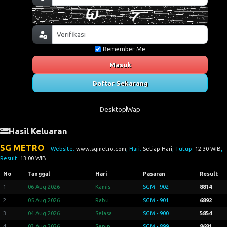
Remember Me
Masuk
Daftar Sekarang
Desktop
Wap
Hasil Keluaran
SG METRO
Website:
www.sgmetro.com
, Hari:
Setiap Hari
, Tutup:
12:30 WIB
,
Result:
13:00 WIB
No
Tanggal
Hari
Pasaran
Result
1
06 Aug 2026
Kamis
SGM - 902
8814
2
05 Aug 2026
Rabu
SGM - 901
6892
3
04 Aug 2026
Selasa
SGM - 900
5854
4
03 Aug 2026
Senin
SGM - 899
8681