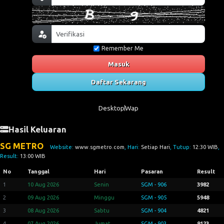
Remember Me
Masuk
Daftar Sekarang
Desktop
Wap
Hasil Keluaran
SG METRO
Website:
www.sgmetro.com
, Hari:
Setiap Hari
, Tutup:
12:30 WIB
,
Result:
13:00 WIB
No
Tanggal
Hari
Pasaran
Result
1
10 Aug 2026
Senin
SGM - 906
3982
2
09 Aug 2026
Minggu
SGM - 905
5948
3
08 Aug 2026
Sabtu
SGM - 904
4821
4
07 Aug 2026
Jumat
SGM - 903
9123