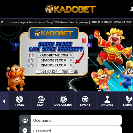
ermainan Segala Jenis Games Yang 100% Aman Dan Terpercaya | LINK ALTERNATIF : WWW.KADOBETM
TOGEL
SLOT
LIVE CASINO
SPORT
ARCADE
SABU