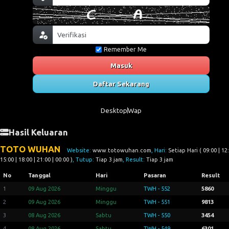
Remember Me
Masuk
Daftar Sekarang
Desktop
Wap
Hasil Keluaran
TOTO WUHAN
Website:
www.totowuhan.com
, Hari:
Setiap Hari ( 09:00 | 12:
15:00 | 18:00 | 21:00 | 00:00 )
, Tutup:
Tiap 3 jam
, Result:
Tiap 3 jam
No
Tanggal
Hari
Pasaran
Result
1
09 Aug 2026
Minggu
TWH - 552
5860
2
09 Aug 2026
Minggu
TWH - 551
9813
3
08 Aug 2026
Sabtu
TWH - 550
3454
4
08 Aug 2026
Sabtu
TWH - 549
6301