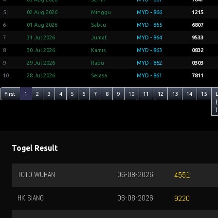
5
02 Aug 2026
Minggu
MYD - 866
1215
6
01 Aug 2026
Sabtu
MYD - 865
6807
7
31 Jul 2026
Jumat
MYD - 864
9533
8
30 Jul 2026
Kamis
MYD - 863
0832
9
29 Jul 2026
Rabu
MYD - 862
0303
10
28 Jul 2026
Selasa
MYD - 861
7811
First
1
2
3
4
5
6
7
8
9
10
11
12
13
14
15
(
)
Togel Result
TOTO WUHAN
06-08-2026
4551
HK SIANG
06-08-2026
9220