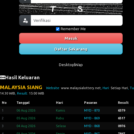
Remember Me
Masuk
Daftar Sekarang
Desktop
Wap
Hasil Keluaran
MALAYSIA SIANG
Website:
www.malaysialottery.net
, Hari:
Setiap Hari
, T
14:30 WIB
, Result:
15:00 WIB
No
Tanggal
Hari
Pasaran
Result
1
06 Aug 2026
Kamis
MYD - 870
6379
2
05 Aug 2026
Rabu
MYD - 869
6517
3
04 Aug 2026
Selasa
MYD - 868
0976
4
03 Aug 2026
Senin
MYD - 867
7847