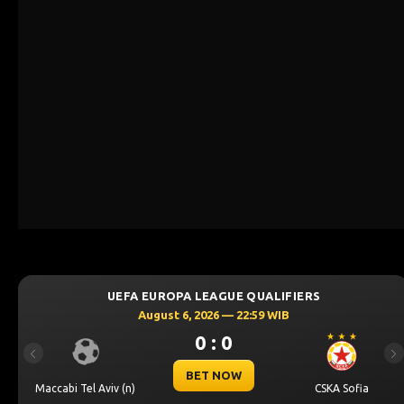
UEFA EUROPA LEAGUE QUALIFIERS
August 6, 2026 — 22:59 WIB
0 : 0
Previous
Ne
BET NOW
Maccabi Tel Aviv (n)
CSKA Sofia