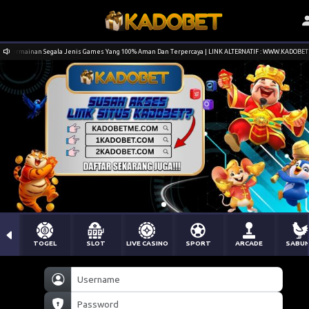
ermainan Segala Jenis Games Yang 100% Aman Dan Terpercaya | LINK ALTERNATIF : WWW.KADOBETME
TOGEL
SLOT
LIVE CASINO
SPORT
ARCADE
SABU