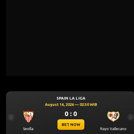
SPAIN LA LIGA
August 16, 2026 — 02:30 WIB
0 : 0
Previous
Ne
BET NOW
Sevilla
Rayo Vallecano