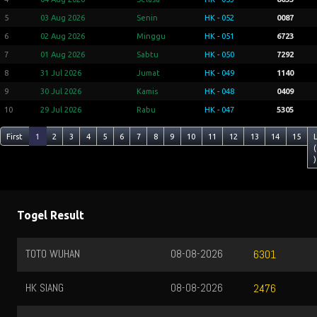
5
03 Aug 2026
Senin
HK - 052
0087
6
02 Aug 2026
Minggu
HK - 051
6723
7
01 Aug 2026
Sabtu
HK - 050
7292
8
31 Jul 2026
Jumat
HK - 049
1140
9
30 Jul 2026
Kamis
HK - 048
0409
10
29 Jul 2026
Rabu
HK - 047
5305
First
1
2
3
4
5
6
7
8
9
10
11
12
13
14
15
(
)
Togel Result
TOTO WUHAN
08-08-2026
6301
HK SIANG
08-08-2026
2476