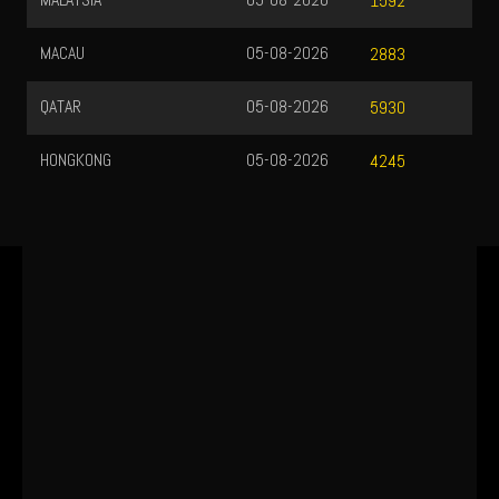
MALAYSIA
05-08-2026
1592
MACAU
05-08-2026
2883
QATAR
05-08-2026
5930
HONGKONG
05-08-2026
4245