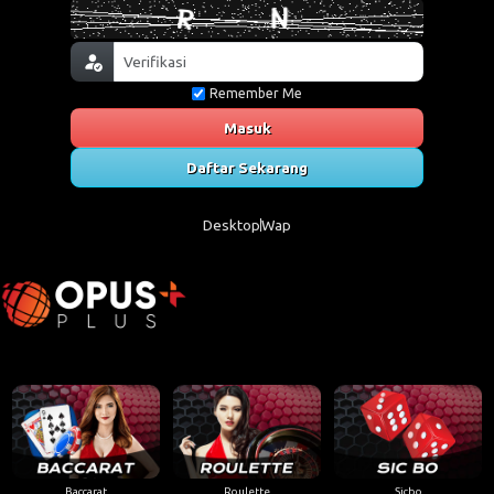
Remember Me
Masuk
Daftar Sekarang
Desktop
Wap
Baccarat
Roulette
Sicbo