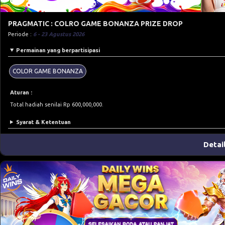
PRAGMATIC : COLRO GAME BONANZA PRIZE DROP
Periode :
6 - 23 Agustus 2026
Permainan yang berpartisipasi
COLOR GAME BONANZA
Aturan :
Total hadiah senilai Rp 600,000,000.
Syarat & Ketentuan
Detai