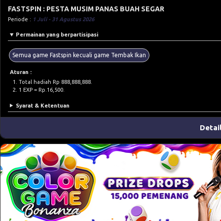
FASTSPIN : PESTA MUSIM PANAS BUAH SEGAR
Periode :
1 Juli - 31 Agustus 2026
Permainan yang berpartisipasi
Semua game Fastspin kecuali game Tembak Ikan
Aturan :
Total hadiah Rp 888,888,888.
1 EXP = Rp.16,500.
Syarat & Ketentuan
Detai