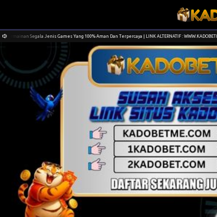
 Jenis Games Yang 100% Aman Dan Terpercaya | LINK ALTERNATIF : WWW.KADOBETME.COM