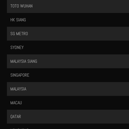
TOTO WUHAN
HK SIANG
SG METRO
SYDNEY
MALAYSIA SIANG
SINGAPORE
MALAYSIA
MACAU
QATAR