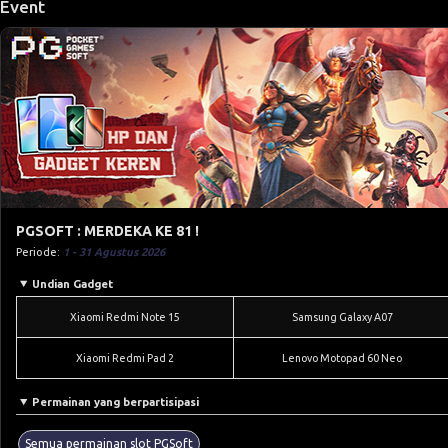
Event
PGSOFT : MERDEKA KE 81 !
Periode:
1 - 31 Agustus 2026
Undian Gadget
Xiaomi Redmi Note 15
Samsung Galaxy A07
Xiaomi Redmi Pad 2
Lenovo Motopad 60 Neo
Permainan yang berpartisipasi
Semua permainan slot PGSoft