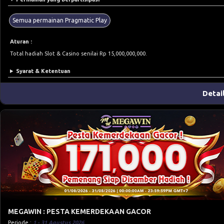
Semua permainan Pragmatic Play
Aturan :
Total hadiah Slot & Casino senilai Rp 15,000,000,000.
Syarat & Ketentuan
Detai
MEGAWIN : PESTA KEMERDEKAAN GACOR
Periode :
1 - 31 Agustus 2026