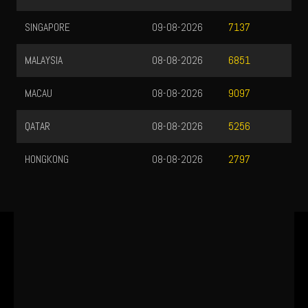
SINGAPORE
09-08-2026
7137
MALAYSIA
08-08-2026
6851
MACAU
08-08-2026
9097
QATAR
08-08-2026
5256
HONGKONG
08-08-2026
2797