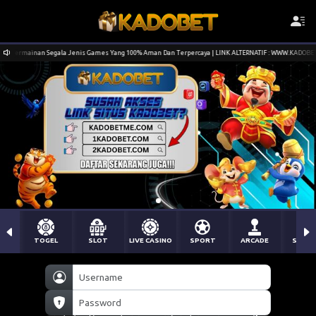
Permainan Segala Jenis Games Yang 100% Aman Dan Terpercaya | LINK ALTERNATIF : WWW.KADOBETM
TOGEL
SLOT
LIVE CASINO
SPORT
ARCADE
SABU