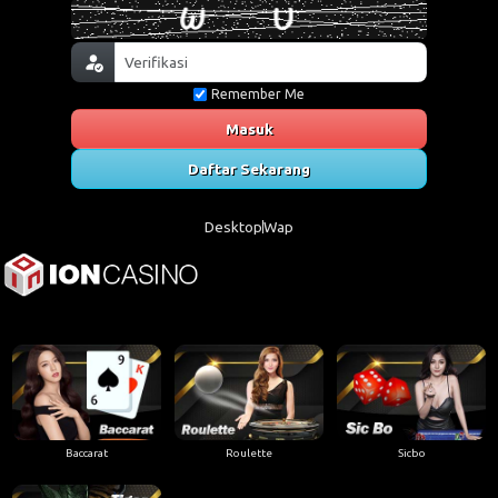
Remember Me
Masuk
Daftar Sekarang
Desktop
Wap
Baccarat
Roulette
Sicbo