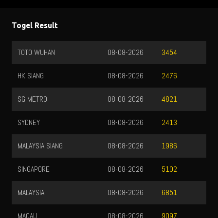
Togel Result
TOTO WUHAN
08-08-2026
3454
HK SIANG
08-08-2026
2476
SG METRO
08-08-2026
4821
SYDNEY
08-08-2026
2413
MALAYSIA SIANG
08-08-2026
1986
SINGAPORE
08-08-2026
5102
MALAYSIA
08-08-2026
6851
MACAU
08-08-2026
9097