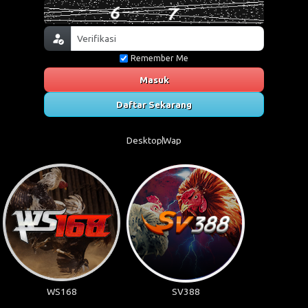
Remember Me
Masuk
Daftar Sekarang
Desktop
Wap
WS168
SV388