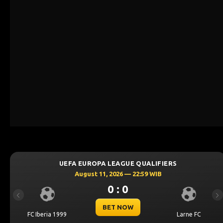
UEFA EUROPA LEAGUE QUALIFIERS
August 11, 2026 — 22:59 WIB
0 : 0
Previous
Ne
BET NOW
FC Iberia 1999
Larne FC