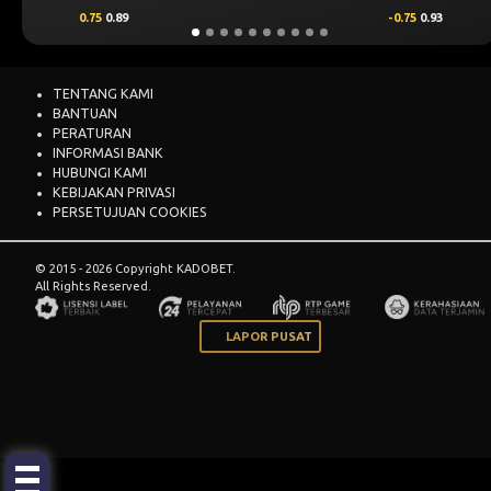
0.75
0.89
-0.75
0.93
TENTANG KAMI
BANTUAN
PERATURAN
INFORMASI BANK
HUBUNGI KAMI
KEBIJAKAN PRIVASI
PERSETUJUAN COOKIES
© 2015 - 2026 Copyright KADOBET.
All Rights Reserved.
LAPOR PUSAT
Menu